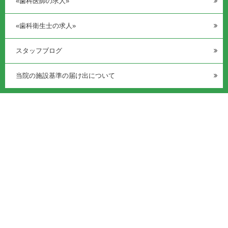
«歯科医師の求人»
«歯科衛生士の求人»
スタッフブログ
当院の施設基準の届け出について