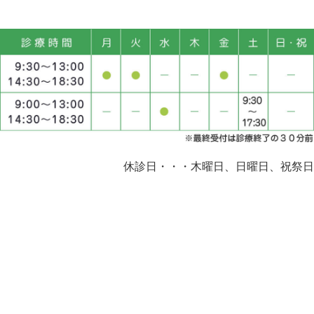
休診日・・・木曜日、日曜日、祝祭日