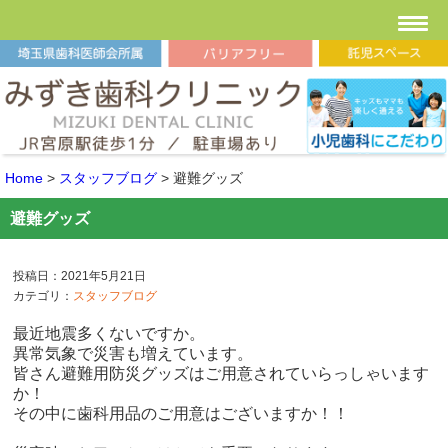
Home
>
スタッフブログ
>
避難グッズ
避難グッズ
投稿日：2021年5月21日
カテゴリ：
スタッフブログ
最近地震多くないですか。
異常気象で災害も増えています。
皆さん避難用防災グッズはご用意されていらっしゃいます
か！
その中に歯科用品のご用意はございますか！！