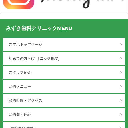
みずき歯科クリニックMENU
スマホトップページ
初めての方へ(クリニック概要)
スタッフ紹介
治療メニュー
診療時間・アクセス
治療費・保証