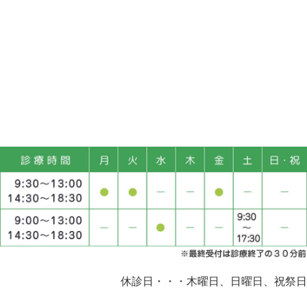
休診日・・・木曜日、日曜日、祝祭日