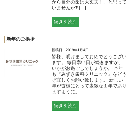
から自分の歯は大丈夫！」と思って
いませんか❓ […]
続きを読む
新年のご挨拶
投稿日：2019年1月4日
皆様、明けましておめでとうござい
ます。 毎日寒い日が続きますが、
いかがお過ごしでしょうか。 本年
も『みずき歯科クリニック』をどう
ぞ宜しくお願い致します。 新しい
年が皆様にとって素敵な１年であり
ますように。
続きを読む