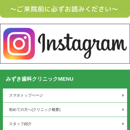
みずき歯科クリニックMENU
スマホトップページ
初めての方へ(クリニック概要)
スタッフ紹介