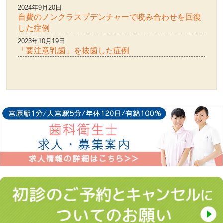
2024年9月20日
自費のノンクラスプデンチャーで咬み合わせを回復
した症例
2023年10月19日
「要注意乳歯」を抜歯した症例