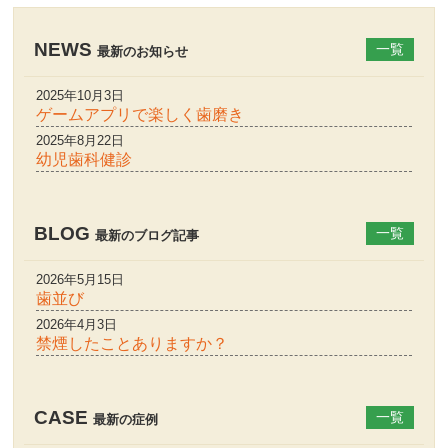
NEWS
一覧
最新のお知らせ
2025年10月3日
ゲームアプリで楽しく歯磨き
2025年8月22日
幼児歯科健診
BLOG
一覧
最新のブログ記事
2026年5月15日
歯並び
2026年4月3日
禁煙したことありますか？
CASE
一覧
最新の症例