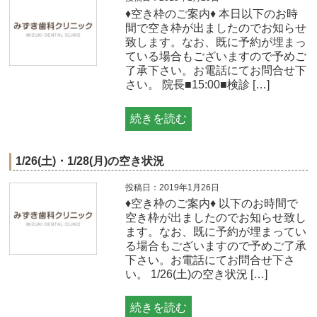
♦空き枠のご案内♦ 本日以下のお時
間で空き枠が出ましたのでお知らせ
致します。なお、既に予約が埋まっ
ている場合もございますので予めご
了承下さい。お電話にてお問合せ下
さい。 院長■15:00■検診 […]
続きを読む
1/26(土)・1/28(月)の空き状況
投稿日：2019年1月26日
♦空き枠のご案内♦ 以下のお時間で
空き枠が出ましたのでお知らせ致し
ます。なお、既に予約が埋まってい
る場合もございますので予めご了承
下さい。お電話にてお問合せ下さ
い。 1/26(土)の空き状況 […]
続きを読む