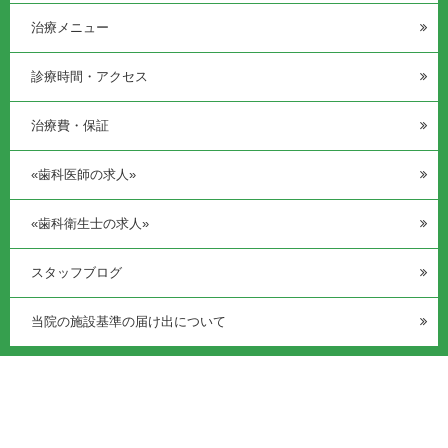
治療メニュー
診療時間・アクセス
治療費・保証
«歯科医師の求人»
«歯科衛生士の求人»
スタッフブログ
当院の施設基準の届け出について