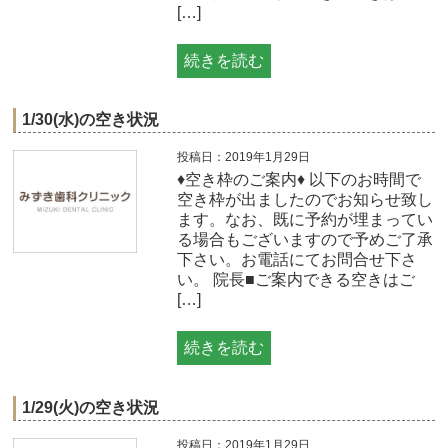
[…]
続きを読む
1/30(水)の空き状況
投稿日：2019年1月29日
♦空き枠のご案内♦ 以下のお時間で
空き枠が出ましたのでお知らせ致し
ます。なお、既に予約が埋まってい
る場合もございますので予めご了承
下さい。お電話にてお問合せ下さ
い。 院長■ご案内できる空きはご
[…]
続きを読む
1/29(火)の空き状況
投稿日：2019年1月29日