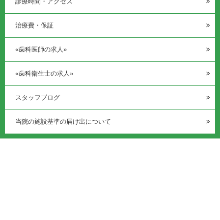
診療時間・アクセス
治療費・保証
«歯科医師の求人»
«歯科衛生士の求人»
スタッフブログ
当院の施設基準の届け出について