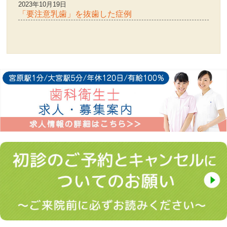
2023年10月19日
「要注意乳歯」を抜歯した症例