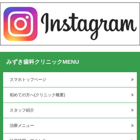
みずき歯科クリニックMENU
スマホトップページ
初めての方へ(クリニック概要)
スタッフ紹介
治療メニュー