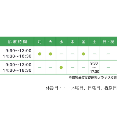
休診日・・・木曜日、日曜日、祝祭日