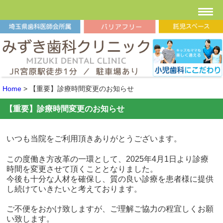
Home
>
【重要】診療時間変更のお知らせ
【重要】診療時間変更のお知らせ
いつも当院をご利用頂きありがとうございます。
この度働き方改革の一環として、2025年4月1日より診療
時間を変更させて頂くこととなりました。
今後も十分な人材を確保し、質の良い診療を患者様に提供
し続けていきたいと考えております。
ご不便をおかけ致しますが、ご理解ご協力の程宜しくお願
い致します。