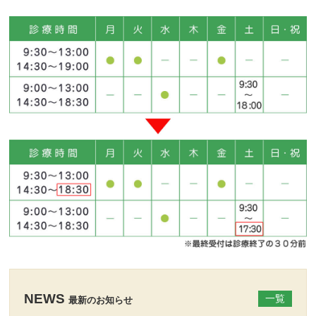
NEWS
一覧
最新のお知らせ