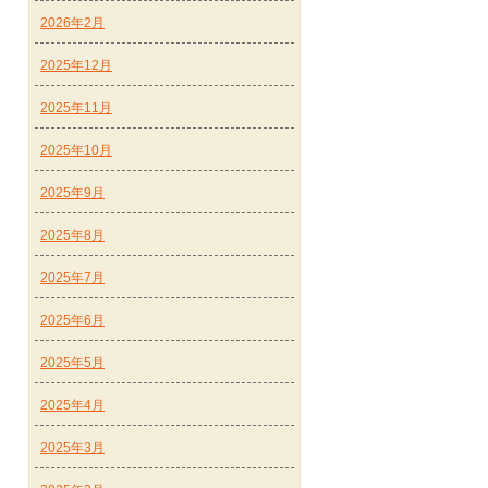
2026年2月
2025年12月
2025年11月
2025年10月
2025年9月
2025年8月
2025年7月
2025年6月
2025年5月
2025年4月
2025年3月