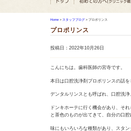
Home
>
スタッフブログ
>
プロポリンス
プロポリンス
投稿日：2022年10月26日
こんにちは。歯科医師の宮寺です。
本日は口腔洗浄剤プロポリンスの話を
デンタルリンスとも呼ばれ、口腔洗浄
ドンキホーテに行く機会があり、それ
と茶色のものが出てきて、自分の口腔
味にもいろいろな種類があり、スタン