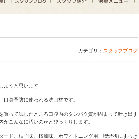
カテゴリ：
スタッフブログ
しようと思います。
、口臭予防に使われる洗口材です。
を買って試したところ口腔内のタンパク質が固まって吐き出す
内がこんなに汚いのかとびっくりします。
ダード、柚子味、桜風味、ホワイトニング用、喫煙後にすっき