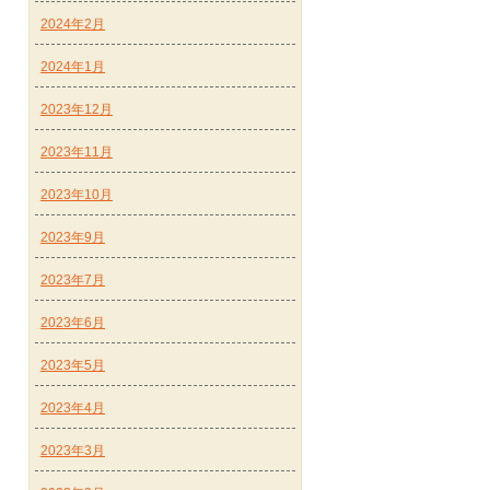
2024年2月
2024年1月
2023年12月
2023年11月
2023年10月
2023年9月
2023年7月
2023年6月
2023年5月
2023年4月
2023年3月