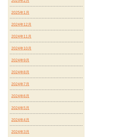
2025年2月
2025年1月
2024年12月
2024年11月
2024年10月
2024年9月
2024年8月
2024年7月
2024年6月
2024年5月
2024年4月
2024年3月