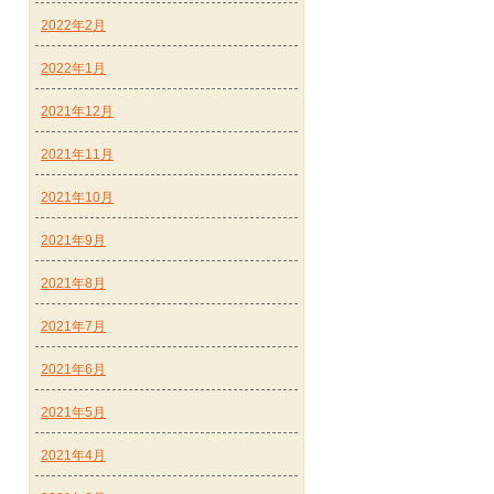
2022年2月
2022年1月
2021年12月
2021年11月
2021年10月
2021年9月
2021年8月
2021年7月
2021年6月
2021年5月
2021年4月