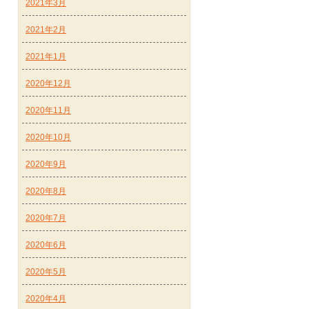
2021年3月
2021年2月
2021年1月
2020年12月
2020年11月
2020年10月
2020年9月
2020年8月
2020年7月
2020年6月
2020年5月
2020年4月