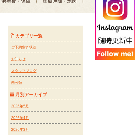
カテゴリ一覧
ご予約空き状況
お知らせ
スタッフブログ
未分類
月別アーカイブ
2026年5月
2026年4月
2026年3月