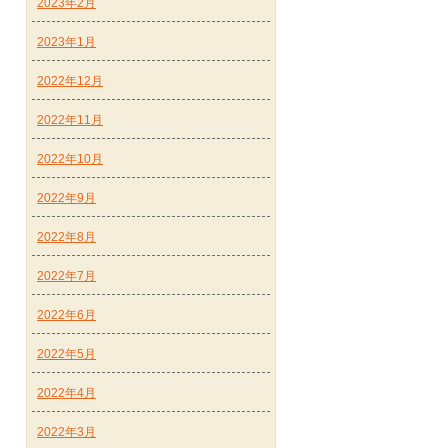
2023年2月
2023年1月
2022年12月
2022年11月
2022年10月
2022年9月
2022年8月
2022年7月
2022年6月
2022年5月
2022年4月
2022年3月