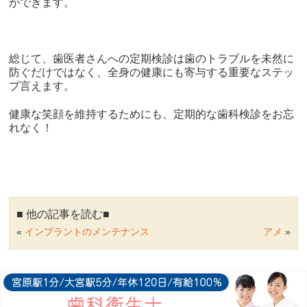
ができます。
総じて、歯医者さんへの定期検診は歯のトラブルを未然に
防ぐだけではなく、全身の健康にも寄与する重要なステッ
プ言えます。
健康な笑顔を維持するためにも、定期的な歯科検診をお忘
れなく！
■ 他の記事を読む■
«
インプラントのメンテナンス
アメ
»