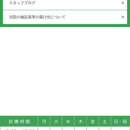
スタッフブログ
当院の施設基準の届け出について