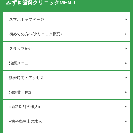
みずき歯科クリニックMENU
スマホトップページ
初めての方へ(クリニック概要)
スタッフ紹介
治療メニュー
診療時間・アクセス
治療費・保証
«歯科医師の求人»
«歯科衛生士の求人»