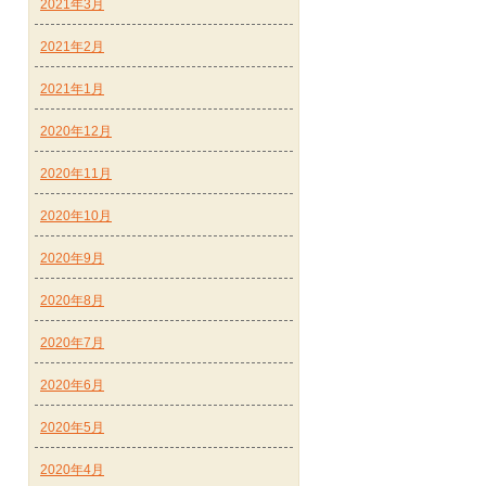
2021年3月
2021年2月
2021年1月
2020年12月
2020年11月
2020年10月
2020年9月
2020年8月
2020年7月
2020年6月
2020年5月
2020年4月