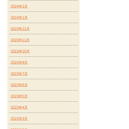
2024年2月
2024年1月
2023年12月
2023年11月
2023年10月
2023年9月
2023年7月
2023年6月
2023年5月
2023年4月
2023年3月