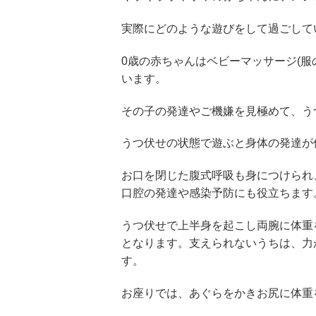
実際にどのような遊びをして過ごして
0歳の赤ちゃんはベビーマッサージ(
います。
その子の発達やご機嫌を見極めて、う
うつ伏せの状態で遊ぶと身体の発達が
お口を閉じた腹式呼吸も身につけられ
口腔の発達や感染予防にも役立ちます
うつ伏せで上半身を起こし両腕に体重
となります。支えられないうちは、力
す。
お座りでは、あぐらをかきお尻に体重