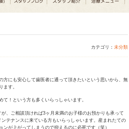
カテゴリ：
未分類
の方にも安心して歯医者に通って頂きたいという思いから、無
ります。
めて！という方も多くいらっしゃいます。
すが、ご相談頂ければ3ヶ月未満のお子様のお預かりも承って
メンテナンスに来ている方もいらっしゃいます。産まれたての
ョンが上がってしまうので抑えるのに必死です（笑）