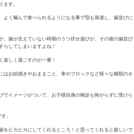
ります。
、よく噛んで食べられるようになる事で顎も発達し、歯並びに
が、歯が生えていない時期のうつ伏せ遊びが、その後の歯並び
すらしてしまいますよね！
く楽しく過ごすのが一番！
にはお絵描きやおままごと、車やブロックなど様々な種類のオ
びでイメージがついて、お子様自身の検診も怖がらずに受けら
です。
歯をピカピカにしてくれるところ！と思ってくれると嬉しいで