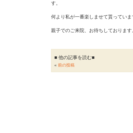
す。
何より私が一番楽しませて貰っていま
親子でのご来院、お待ちしております
■ 他の記事を読む■
«
前の投稿