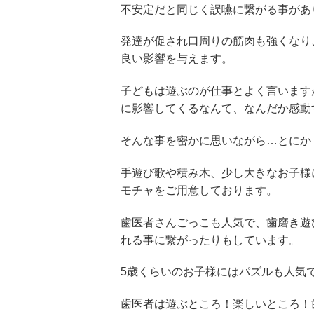
不安定だと同じく誤嚥に繋がる事があ
発達が促され口周りの筋肉も強くなり
良い影響を与えます。
子どもは遊ぶのが仕事とよく言います
に影響してくるなんて、なんだか感動
そんな事を密かに思いながら…とにか
手遊び歌や積み木、少し大きなお子様
モチャをご用意しております。
歯医者さんごっこも人気で、歯磨き遊
れる事に繋がったりもしています。
5歳くらいのお子様にはパズルも人気
歯医者は遊ぶところ！楽しいところ！