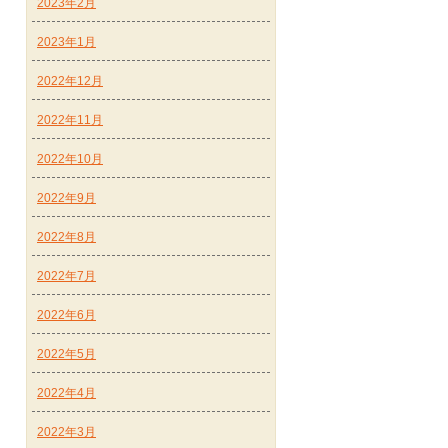
2023年2月
2023年1月
2022年12月
2022年11月
2022年10月
2022年9月
2022年8月
2022年7月
2022年6月
2022年5月
2022年4月
2022年3月