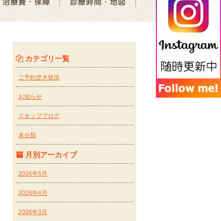
カテゴリ一覧
ご予約空き状況
お知らせ
スタッフブログ
未分類
月別アーカイブ
2026年5月
2026年4月
2026年3月