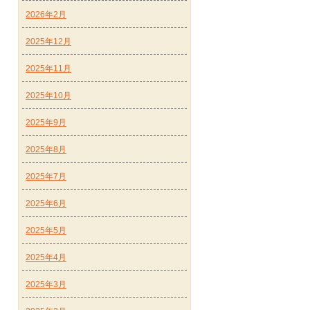
2026年2月
2025年12月
2025年11月
2025年10月
2025年9月
2025年8月
2025年7月
2025年6月
2025年5月
2025年4月
2025年3月