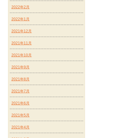
2022年2月
2022年1月
2021年12月
2021年11月
2021年10月
2021年9月
2021年8月
2021年7月
2021年6月
2021年5月
2021年4月