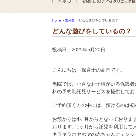
Home
>
未分類
>
どんな遊びをしているの？
どんな遊びをしているの？
投稿日：2025年5月20日
こんにちは。保育士の高岡です。
当院では、小さなお子様がいる保護者
料の予約制託児サービスを提供してお
ご予約頂く方の中には、預けるのは初
お預かりは4ヶ月からとなっておりま
おります。1ヶ月から託児を利用して
キラキラホヤホヤの赤ちゃんにテンシ