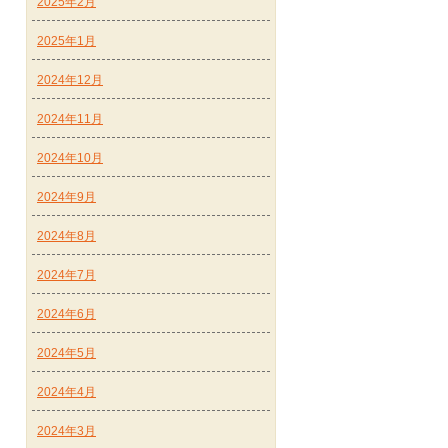
2025年2月
2025年1月
2024年12月
2024年11月
2024年10月
2024年9月
2024年8月
2024年7月
2024年6月
2024年5月
2024年4月
2024年3月